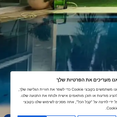
נו מעריכים את הפרטיות שלך
אנו משתמשים בקובצי Cookie כדי לשפר את חוויית הגלישה שלך,
הציג מודעות או תוכן מותאמים אישית ולנתח את התנועה שלנו.
ל ידי לחיצה על "קבל הכל", אתה מסכים לשימוש שלנו בקובצי
Cookie