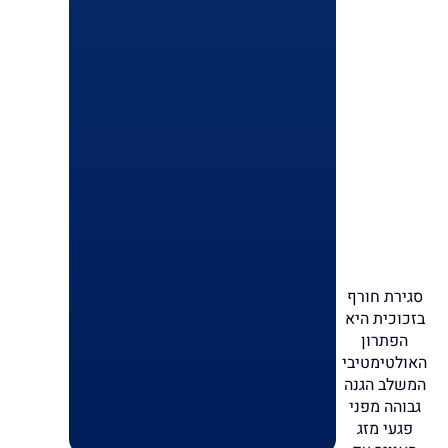
סגירת חורף
בזכוכית היא
הפתרון
האולטימטיבי
המשלב הגנה
גבוהה מפני
פגעי מזג