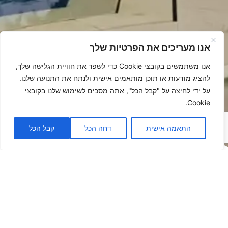
אנו מעריכים את הפרטיות שלך
אנו משתמשים בקובצי Cookie כדי לשפר את חוויית הגלישה שלך,
להציג מודעות או תוכן מותאמים אישית ולנתח את התנועה שלנו.
על ידי לחיצה על "קבל הכל", אתה מסכים לשימוש שלנו בקובצי
Cookie.
התאמה אישית
דחה הכל
קבל הכל
פתרונות
הצללה -
לאנשים