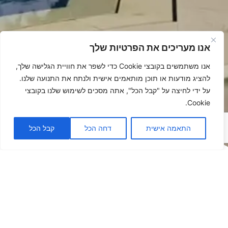
אנו מעריכים את הפרטיות שלך
אנו משתמשים בקובצי Cookie כדי לשפר את חוויית הגלישה שלך,
להציג מודעות או תוכן מותאמים אישית ולנתח את התנועה שלנו.
על ידי לחיצה על "קבל הכל", אתה מסכים לשימוש שלנו בקובצי
Cookie.
התאמה אישית
דחה הכל
קבל הכל
פתרונות
הצללה -
לאנשים