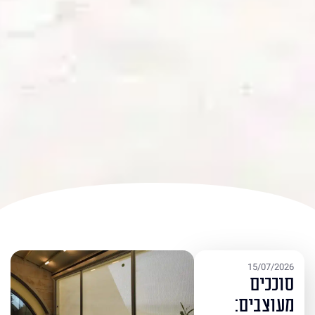
15/07/2026
סוככים
מעוצבים: