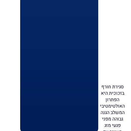
סגירת חורף
בזכוכית היא
הפתרון
האולטימטיבי
המשלב הגנה
גבוהה מפני
פגעי מזג