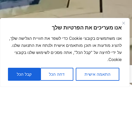
אנו מעריכים את הפרטיות שלך
אנו משתמשים בקובצי Cookie כדי לשפר את חוויית הגלישה שלך,
להציג מודעות או תוכן מותאמים אישית ולנתח את התנועה שלנו.
על ידי לחיצה על "קבל הכל", אתה מסכים לשימוש שלנו בקובצי
Cookie.
התאמה אישית
דחה הכל
קבל הכל
פתרונות
הצללה -
לאנשים