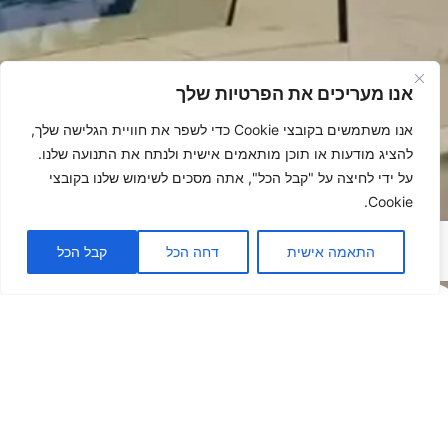
אנו מעריכים את הפרטיות שלך
אנו משתמשים בקובצי Cookie כדי לשפר את חוויית הגלישה שלך,
להציג מודעות או תוכן מותאמים אישית ולנתח את התנועה שלנו.
על ידי לחיצה על "קבל הכל", אתה מסכים לשימוש שלנו בקובצי
Cookie.
התאמה אישית
דחה הכל
קבל הכל
פתרונות
הצללה -
לאנשים