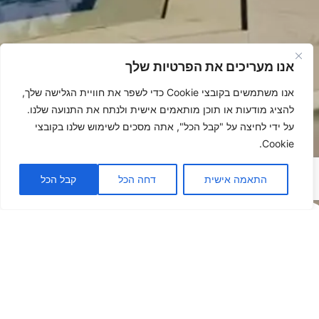
אנו מעריכים את הפרטיות שלך
אנו משתמשים בקובצי Cookie כדי לשפר את חוויית הגלישה שלך,
להציג מודעות או תוכן מותאמים אישית ולנתח את התנועה שלנו.
על ידי לחיצה על "קבל הכל", אתה מסכים לשימוש שלנו בקובצי
Cookie.
התאמה אישית
דחה הכל
קבל הכל
פתרונות
הצללה -
לאנשים