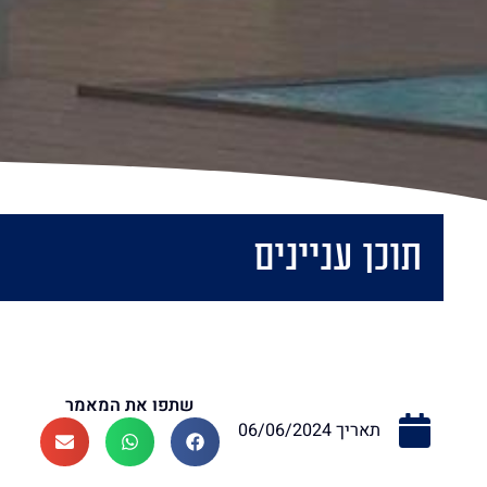
תוכן עניינים
שתפו את המאמר
תאריך
06/06/2024