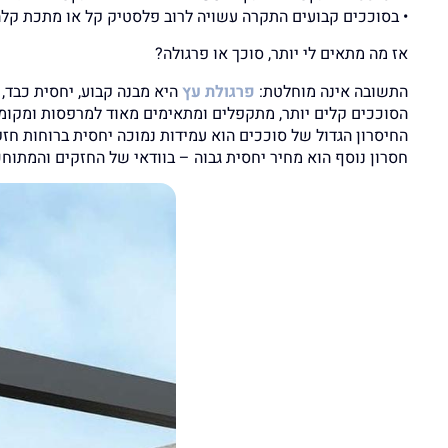
• בסוככים קבועים התקרה עשויה לרוב פלסטיק קל או מתכת קלה
אז מה מתאים לי יותר, סוכך או פרגולה?
התשובה אינה מוחלטת:
פרגולת עץ
היא מבנה קבוע, יחסית כבד, א
הסוככים קלים יותר, מתקפלים ומתאימים מאוד למרפסות ומקומו
החיסרון הגדול של סוככים הוא עמידות נמוכה יחסית ברוחות חזק
חסרון נוסף הוא מחיר יחסית גבוה – בוודאי של החזקים והמתוחכ