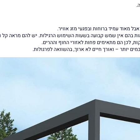
.
בל מאוד עמיד ברוחות ובפגעי מזג אוויר.
ת בהם אין שמש קבועה בשעות השימוש הרגילות. יש להם מראה קל ומ
ות, לכן הם מתאימים פחות לאזורי החוף וההרים.
מים יותר – ואורך חיים לא ארוך, בהשוואה לפרגולות.