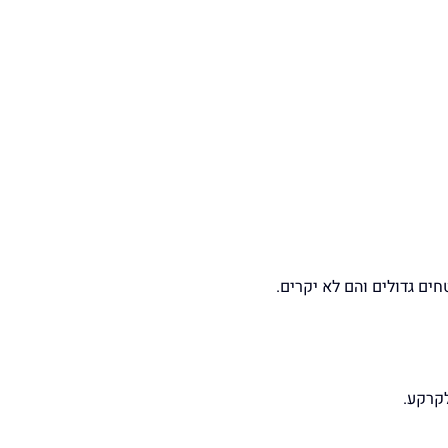
ים גדולים והם לא יקרים.
לקרקע.