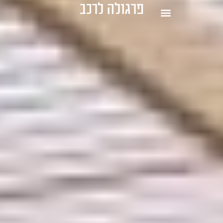
פרגולה לרכב
1-700-721-000