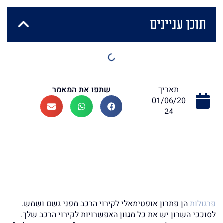
תוכן עניינים
שתפו את המאמר
תאריך
01/06/20
24
פרגולות
הן פתרון אופטימאלי לקירוי הרכב מפני גשם ושמש.
לסוככי השרון יש את כל מגוון האפשרויות לקירוי הרכב שלך.