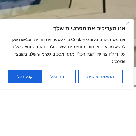
אנו מעריכים את הפרטיות שלך
אנו משתמשים בקובצי Cookie כדי לשפר את חוויית הגלישה שלך,
להציג מודעות או תוכן מותאמים אישית ולנתח את התנועה שלנו.
על ידי לחיצה על "קבל הכל", אתה מסכים לשימוש שלנו בקובצי
Cookie.
התאמה אישית
דחה הכל
קבל הכל
פתרונות
הצללה -
לאנשים