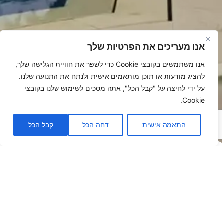
אנו מעריכים את הפרטיות שלך
אנו משתמשים בקובצי Cookie כדי לשפר את חוויית הגלישה שלך,
להציג מודעות או תוכן מותאמים אישית ולנתח את התנועה שלנו.
על ידי לחיצה על "קבל הכל", אתה מסכים לשימוש שלנו בקובצי
Cookie.
התאמה אישית
דחה הכל
קבל הכל
פתרונות
הצללה -
לאנשים