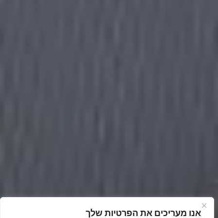
אנו מעריכים את הפרטיות שלך