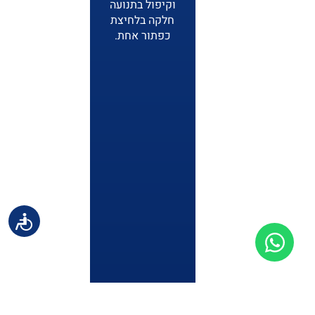
וקיפול בתנועה
חלקה בלחיצת
כפתור אחת.