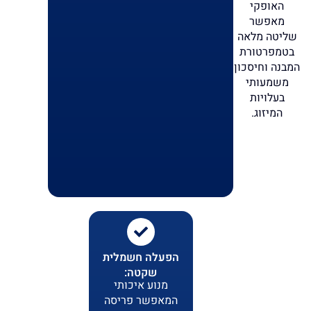
האופקי
מאפשר
שליטה מלאה
בטמפרטורת
המבנה וחיסכון
משמעותי
בעלויות
המיזוג.
הפעלה חשמלית
שקטה:
מנוע איכותי
המאפשר פריסה