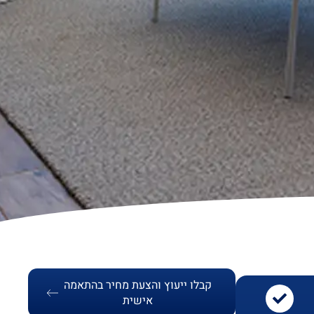
קבלו ייעוץ והצעת מחיר בהתאמה
אישית