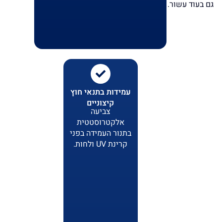
גם בעוד עשור.
עמידות בתנאי חוץ
קיצוניים
צביעה
אלקטרוסטטית
בתנור העמידה בפני
קרינת UV ולחות.