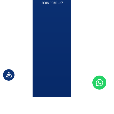
לשומרי שבת.