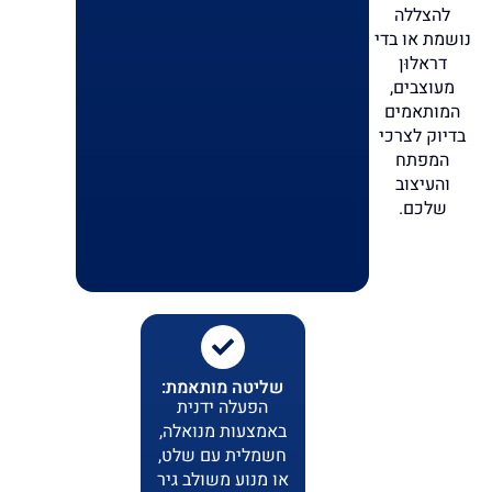
להצללה
נושמת או בדי
דראלוּן
מעוצבים,
המותאמים
בדיוק לצרכי
המפתח
והעיצוב
שלכם.
שליטה מותאמת:
הפעלה ידנית
באמצעות מנואלה,
חשמלית עם שלט,
או מנוע משולב גיר