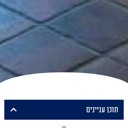
תוכן עניינים