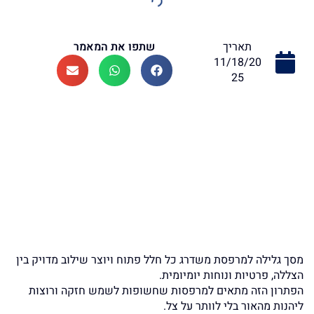
שתפו את המאמר
תאריך
11/18/20
25
מסך גלילה למרפסת משדרג כל חלל פתוח ויוצר שילוב מדויק בין
הצללה, פרטיות ונוחות יומיומית.
הפתרון הזה מתאים למרפסות שחשופות לשמש חזקה ורוצות
ליהנות מהאור בלי לוותר על צל.