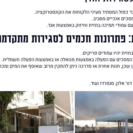
ד כפול המסתיר מעיני הלקוחות את הקונסטרוקציה.
סכים אנכיים מסביב.
עם עמודי תמיכה בחזית וחיזוק באמצעות אגד.
 פתרונות חכמים לסגירות מתקדמו
זית יהיו עמודים פריקים.
ון שכן, חנות אחרת או מדרכה ניתן להתקין מרזב שאוסף את המים ומכוו