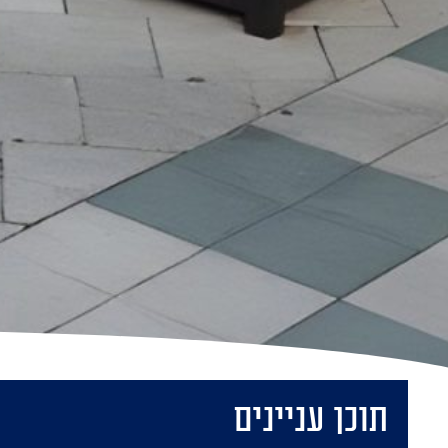
תוכן עניינים