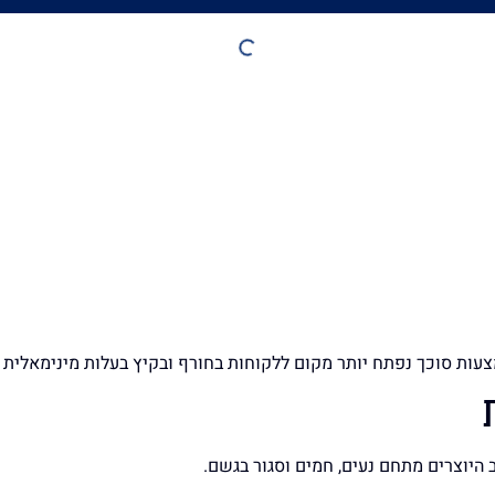
צעות סוכך נפתח יותר מקום ללקוחות בחורף ובקיץ בעלות מינימאלית
היוצרים מתחם נעים, חמים וסגור בגשם.