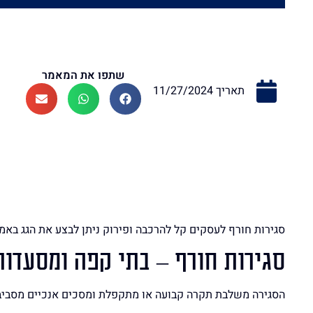
שתפו את המאמר
תאריך
11/27/2024
סגירות חורף לעסקים קל להרכבה ופירוק ניתן לבצע את הגג באמ
סגירות חורף – בתי קפה ומסעדות
הסגירה משלבת תקרה קבועה או מתקפלת ומסכים אנכיים מסביב 