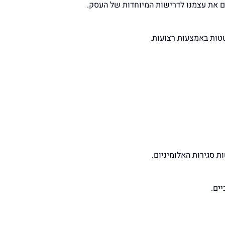
ים את עצמנו לדרישות המיוחדות של העסק.
טות באמצעות רצועות.
יים.