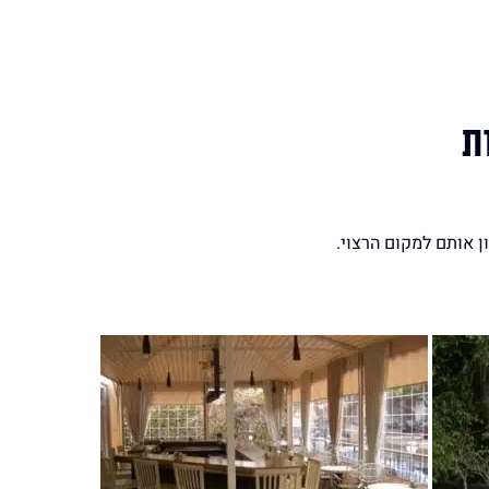
ת
ן אותם למקום הרצוי.