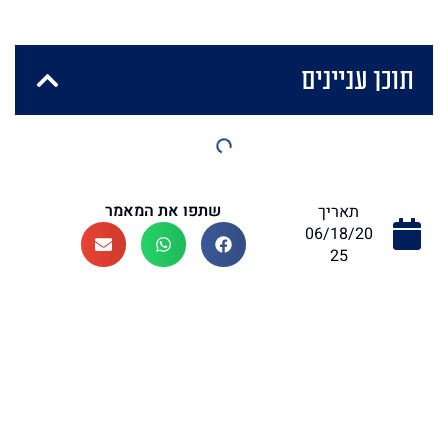
תוכן עניינים
שתפו את המאמר
תאריך
06/18/20
25