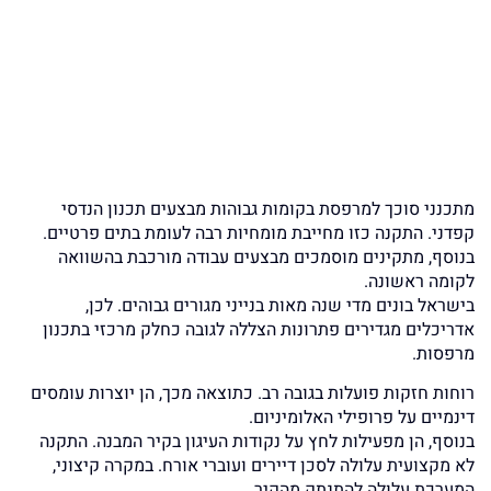
מתכנני סוכך למרפסת בקומות גבוהות מבצעים תכנון הנדסי
קפדני. התקנה כזו מחייבת מומחיות רבה לעומת בתים פרטיים.
בנוסף, מתקינים מוסמכים מבצעים עבודה מורכבת בהשוואה
לקומה ראשונה.
בישראל בונים מדי שנה מאות בנייני מגורים גבוהים. לכן,
אדריכלים מגדירים פתרונות הצללה לגובה כחלק מרכזי בתכנון
מרפסות.
רוחות חזקות פועלות בגובה רב. כתוצאה מכך, הן יוצרות עומסים
דינמיים על פרופילי האלומיניום.
בנוסף, הן מפעילות לחץ על נקודות העיגון בקיר המבנה. התקנה
לא מקצועית עלולה לסכן דיירים ועוברי אורח. במקרה קיצוני,
המערכת עלולה להתנתק מהקיר.