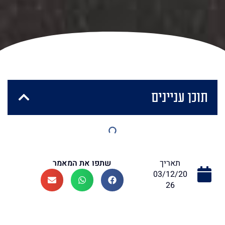
תוכן עניינים
שתפו את המאמר
תאריך
03/12/20
26