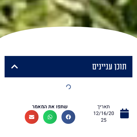
תוכן עניינים
שתפו את המאמר
תאריך
12/16/20
25