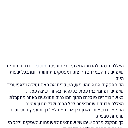
הצללה חכמה למרחב החיצוני בבית ובעסק
סוככים
יוצרים חוויית
שימוש נוחה במרחב החיצוני ומעניקים תחושת רוגע בכל שעות
היום.
הם מספקים הגנה מהשמש, משפרים את האסתטיקה ומאפשרים
שימוש יומיומי במרפסת, בגינה או באזור ישיבה עסקי.
כאשר בוחרים סוככים מתוך המוצרים המוצעים באתר מתקבלת
הצללה מדויקת שמתאימה לכל מבנה ולכל סגנון עיצוב.
הם יוצרים שילוב מאוזן בין אור נעים לצל רך ומעניקים תחושת
פרטיות טבעית.
כך מתקבל מרחב שימושי שמתאים למשפחות, לעסקים ולכל מי