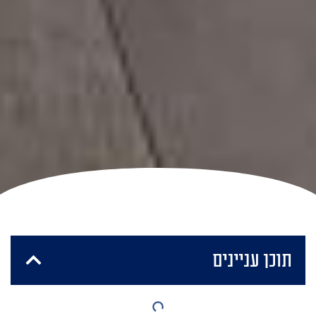
תוכן עניינים