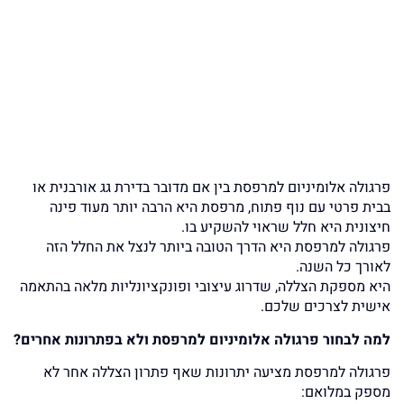
פרגולה אלומיניום למרפסת בין אם מדובר בדירת גג אורבנית או
בבית פרטי עם נוף פתוח, מרפסת היא הרבה יותר מעוד פינה
חיצונית היא חלל שראוי להשקיע בו.
פרגולה למרפסת היא הדרך הטובה ביותר לנצל את החלל הזה
לאורך כל השנה.
היא מספקת הצללה, שדרוג עיצובי ופונקציונליות מלאה בהתאמה
אישית לצרכים שלכם.
למה לבחור פרגולה אלומיניום למרפסת ולא בפתרונות אחרים
?
פרגולה למרפסת מציעה יתרונות שאף פתרון הצללה אחר לא
מספק במלואם: