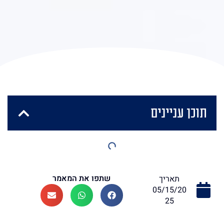
תוכן עניינים
שתפו את המאמר
תאריך
05/15/20
25