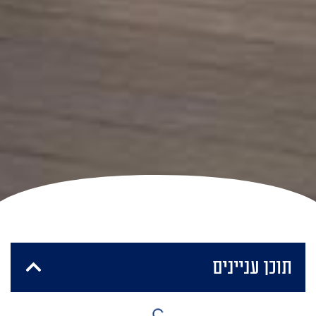
תוכן עניינים