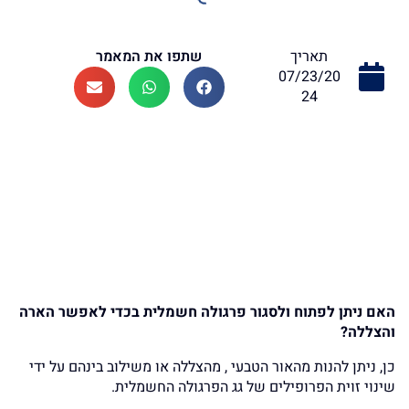
שתפו את המאמר
תאריך
07/23/20
24
האם ניתן לפתוח ולסגור פרגולה חשמלית בכדי לאפשר הארה
והצללה?
כן, ניתן להנות מהאור הטבעי , מהצללה או משילוב בינהם על ידי
שינוי זוית הפרופילים של גג הפרגולה החשמלית.