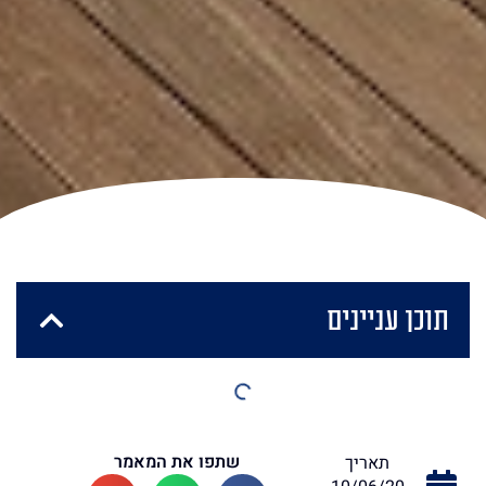
תוכן עניינים
שתפו את המאמר
תאריך