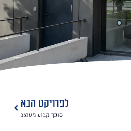
לפרויקט הבא
סוכך קבוע מעוצב