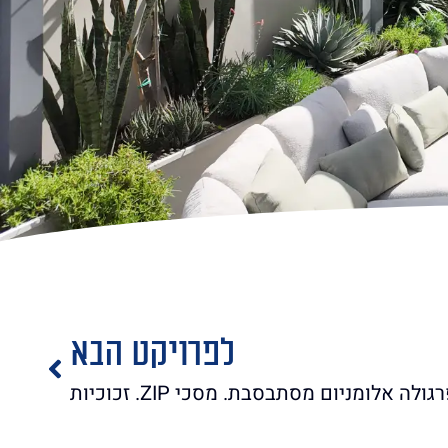
לפרויקט הבא
גולה אלומניום מסתבסבת. מסכי ZIP. זכוכיות