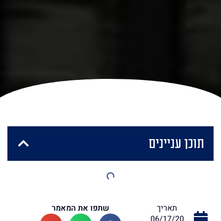
תוכן עניינים
שתפו את המאמר
תאריך
06/17/20