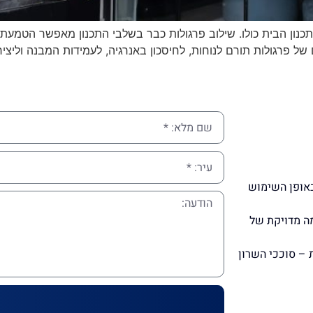
כנון הבית כולו. שילוב פרגולות כבר בשלבי התכנון מאפשר הטמעת ת
של פרגולות תורם לנוחות, לחיסכון באנרגיה, לעמידות המבנה וליצ
באופן השימוש
מה מדויקת של
 – סוככי השרון