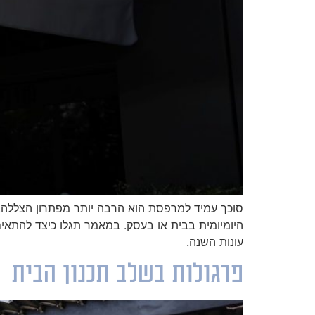
היומיומית בבית או בעסק. במאמר תגלו כיצד להתאים 
עונות השנה.
פרגולות בשלב תכנון הבית