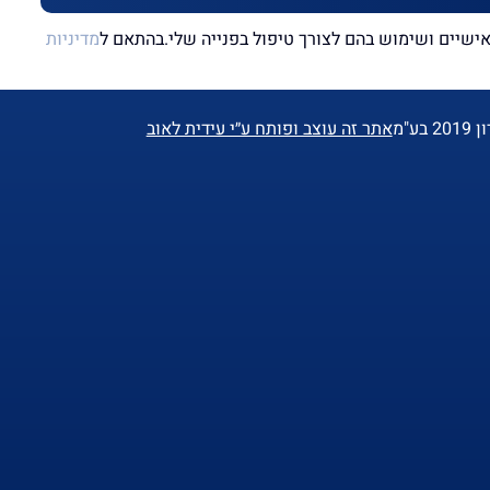
שיים ושימוש בהם לצורך טיפול בפנייה שלי.בהתאם ל
מדיניות
ע"מ
אתר זה עוצב ופותח ע״י עידית לאוב