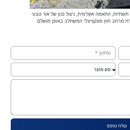
שתיות, התאמה אקלימית, ניצול נכון של אור טבעי
ירת מרחב חוץ פונקציונלי המשתלב באופן מושלם
שלח טופס